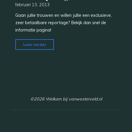
februari 13, 2013
Gaan jullie trouwen en willen jullie een exclusieve,
zeer betaalbare reportage? Bekijk dan snel de
informatie pagina!
"Bruidsreportages"
Lees verder
©2026 Welkom bij vanwesterveld.nl