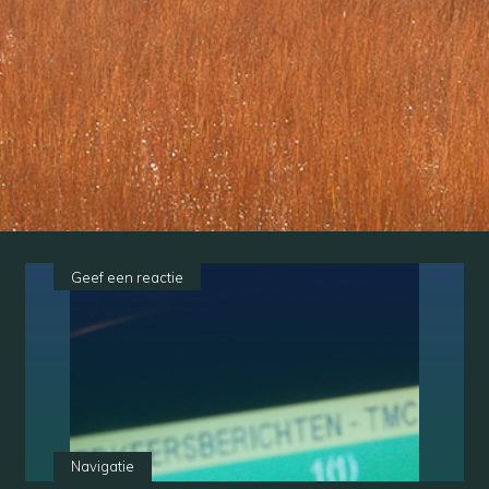
Geef een reactie
Navigatie