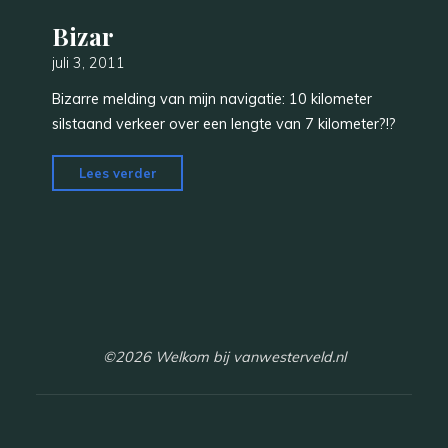
Bizar
juli 3, 2011
Bizarre melding van mijn navigatie: 10 kilometer
silstaand verkeer over een lengte van 7 kilometer?!?
"Bizar"
Lees verder
©2026 Welkom bij vanwesterveld.nl