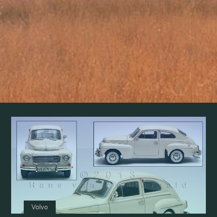
Volvo