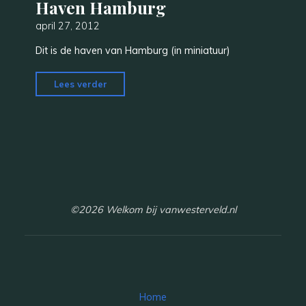
Haven Hamburg
april 27, 2012
Dit is de haven van Hamburg (in miniatuur)
"Haven
Lees verder
Hamburg"
©2026 Welkom bij vanwesterveld.nl
Home