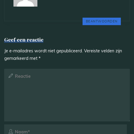
BEANTWOORDEN
Geef een reactie
Je e-mailadres wordt niet gepubliceerd.
Vereiste velden zijn
gemarkeerd met
*