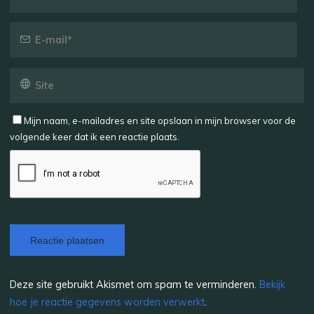
Mijn naam, e-mailadres en site opslaan in mijn browser voor de
volgende keer dat ik een reactie plaats.
Deze site gebruikt Akismet om spam te verminderen.
Bekijk
hoe je reactie gegevens worden verwerkt
.