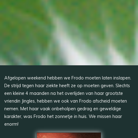
Afgelopen weekend hebben we Frodo moeten laten inslapen.
De strijd tegen haar ziekte heeft ze op moeten geven. Slechts
een kleine 4 maanden na het overlijden van haar grootste
vriendin Jingles, hebben we ook van Frodo afscheid moeten
nemen. Met haar vaak onbeholpen gedrag en geweldige
karakter, was Frodo het zonnetje in huis. We missen haar
enorm!