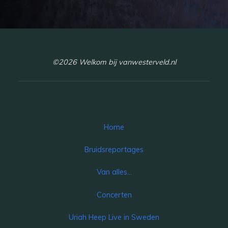
©2026 Welkom bij vanwesterveld.nl
Home
Bruidsreportages
Van alles…
Concerten
Uriah Heep Live in Sweden