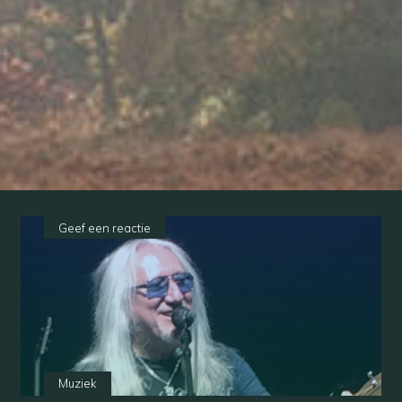
Geef een reactie
Muziek