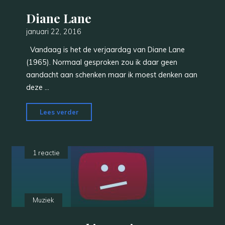
Diane Lane
januari 22, 2016
Vandaag is het de verjaardag van Diane Lane
(1965). Normaal gesproken zou ik daar geen
aandacht aan schenken maar ik moest denken aan
deze …
"Diane
Lees verder
Lane"
1 reactie
Muziek