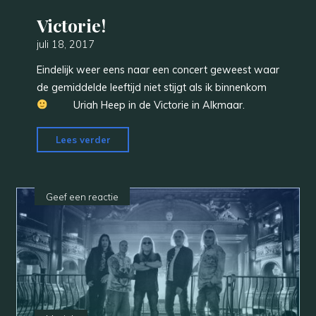
Victorie!
juli 18, 2017
Eindelijk weer eens naar een concert geweest waar
de gemiddelde leeftijd niet stijgt als ik binnenkom
Uriah Heep in de Victorie in Alkmaar.
"Victorie!"
Lees verder
Geef een reactie