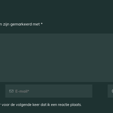
en zijn gemarkeerd met
*
 voor de volgende keer dat ik een reactie plaats.