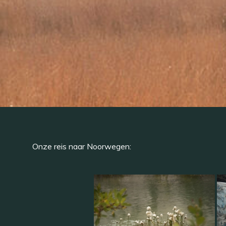
Onze reis naar Noorwegen: