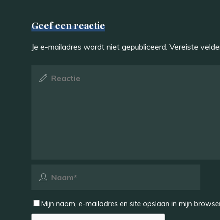
Geef een reactie
Je e-mailadres wordt niet gepubliceerd.
Vereiste veld
Mijn naam, e-mailadres en site opslaan in mijn browser