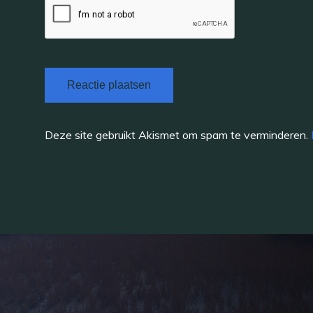
Deze site gebruikt Akismet om spam te verminderen.