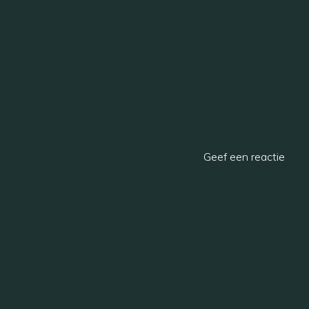
Geef een reactie