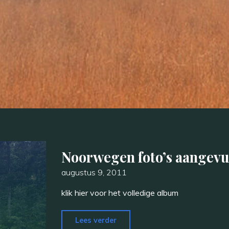
Noorwegen foto’s aangevu
augustus 9, 2011
klik hier voor het volledige album
"Noorwegen
Lees verder