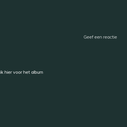
Geef een reactie
ik hier voor het album