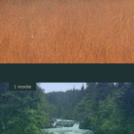
1 reactie