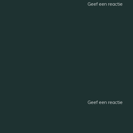
Geef een reactie
Geef een reactie